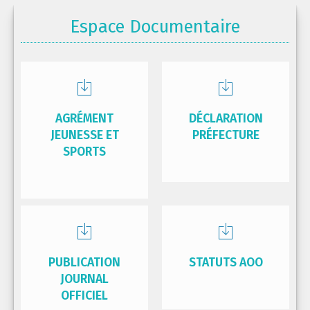
Espace Documentaire
AGRÉMENT
DÉCLARATION
JEUNESSE ET
PRÉFECTURE
SPORTS
PUBLICATION
STATUTS AOO
JOURNAL
OFFICIEL