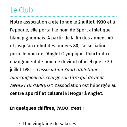
Le Club
Notre association a été fondé le
2 juillet 1930
et à
l'époque, elle portait le nom de Sport athlétique
blancpignonnais. A partir de la fin des années 40
et jusqu'au début des années 80, l'association
porte le nom de l'Anglet Olympique. Pourtant ce
changement de nom ne devient officiel que le 20
juillet 1981 :
"l'association Sport athlétique
blancpignonnais change son titre qui devient
ANGLET OLYMPIQUE"
. L'association est hébergée au
centre sportif et culturel El Hogar à Anglet
.
En quelques chiffres, l'AOO, c'est :
Une vingtaine de salariés