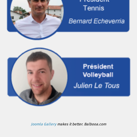
Joomla Gallery
makes it better. Balbooa.com