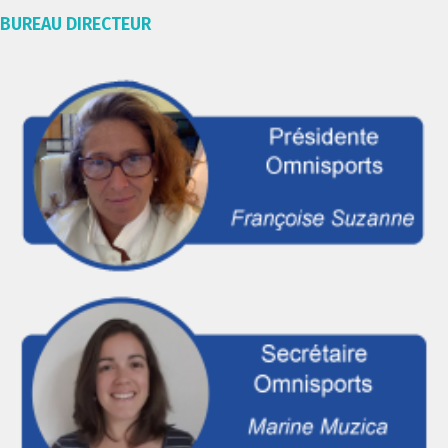
BUREAU DIRECTEUR