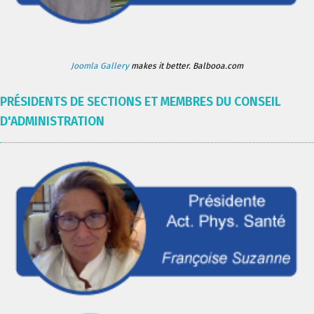
Joomla Gallery
makes it better. Balbooa.com
PRÉSIDENTS DE SECTIONS ET MEMBRES DU CONSEIL
D'ADMINISTRATION