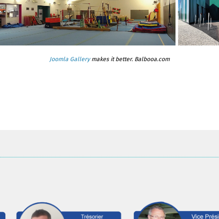
Joomla Gallery
makes it better. Balbooa.com