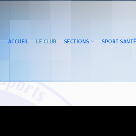
ACCUEIL
LE CLUB
SECTIONS
SPORT SANT