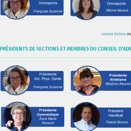
Joomla Gallery
mak
PRÉSIDENTS DE SECTIONS ET MEMBRES DU CONSEIL D'AD