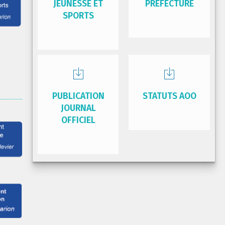
JEUNESSE ET
PRÉFECTURE
SPORTS
PUBLICATION
STATUTS AOO
JOURNAL
OFFICIEL