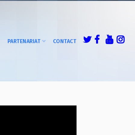
É
PARTENARIAT
CONTACT