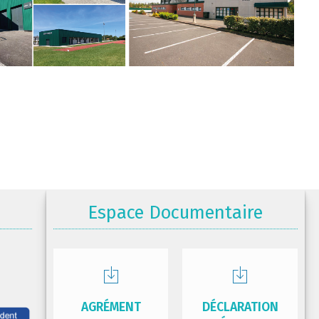
Espace Documentaire
AGRÉMENT
DÉCLARATION