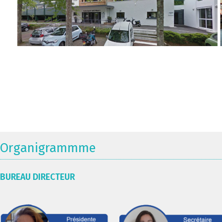
Organigrammme
BUREAU DIRECTEUR