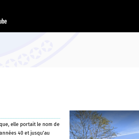
que, elle portait le nom de
 années 40 et jusqu'au