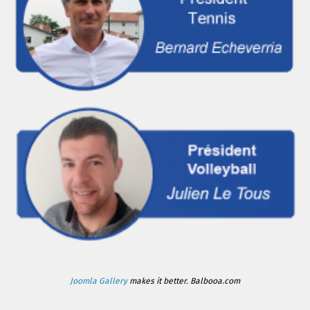
Joomla Gallery
makes it better. Balbooa.com