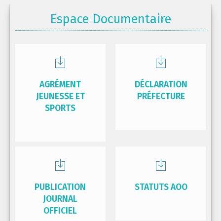
Espace Documentaire
AGRÉMENT
DÉCLARATION
JEUNESSE ET
PRÉFECTURE
SPORTS
PUBLICATION
STATUTS AOO
JOURNAL
OFFICIEL