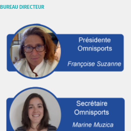
BUREAU DIRECTEUR