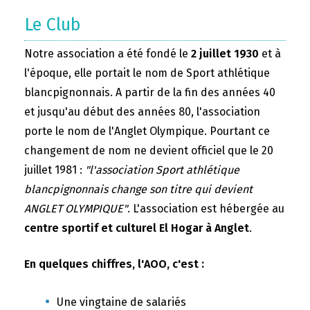
Le Club
Notre association a été fondé le
2 juillet 1930
et à
l'époque, elle portait le nom de Sport athlétique
blancpignonnais. A partir de la fin des années 40
et jusqu'au début des années 80, l'association
porte le nom de l'Anglet Olympique. Pourtant ce
changement de nom ne devient officiel que le 20
juillet 1981 :
"l'association Sport athlétique
blancpignonnais change son titre qui devient
ANGLET OLYMPIQUE"
. L'association est hébergée au
centre sportif et culturel El Hogar à Anglet
.
En quelques chiffres, l'AOO, c'est :
Une vingtaine de salariés