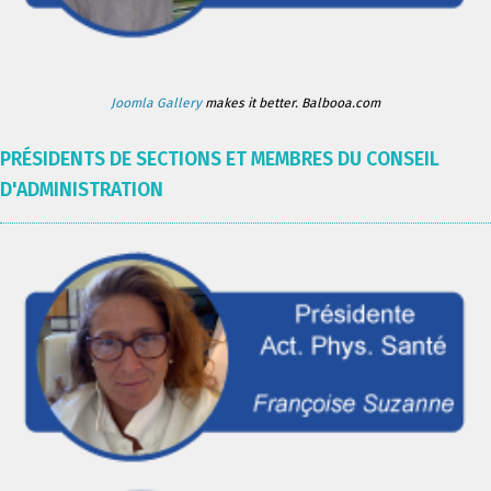
Joomla Gallery
makes it better. Balbooa.com
PRÉSIDENTS DE SECTIONS ET MEMBRES DU CONSEIL
D'ADMINISTRATION