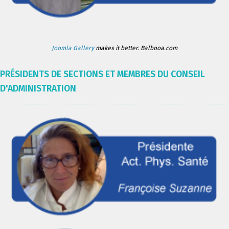
Joomla Gallery
makes it better. Balbooa.com
PRÉSIDENTS DE SECTIONS ET MEMBRES DU CONSEIL
D'ADMINISTRATION