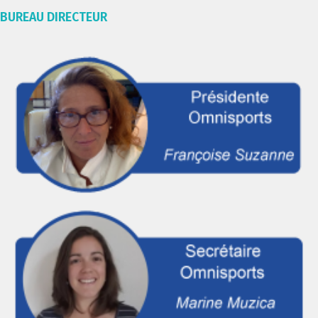
BUREAU DIRECTEUR