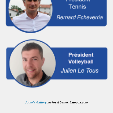
Joomla Gallery
makes it better. Balbooa.com