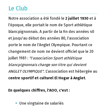
Le Club
Notre association a été fondé le
2 juillet 1930
et à
l'époque, elle portait le nom de Sport athlétique
blancpignonnais. A partir de la fin des années 40
et jusqu'au début des années 80, l'association
porte le nom de l'Anglet Olympique. Pourtant ce
changement de nom ne devient officiel que le 20
juillet 1981 :
"l'association Sport athlétique
blancpignonnais change son titre qui devient
ANGLET OLYMPIQUE"
. L'association est hébergée au
centre sportif et culturel El Hogar à Anglet
.
En quelques chiffres, l'AOO, c'est :
Une vingtaine de salariés