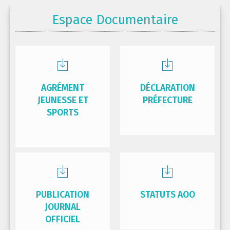
Espace Documentaire
AGRÉMENT
DÉCLARATION
JEUNESSE ET
PRÉFECTURE
SPORTS
PUBLICATION
STATUTS AOO
JOURNAL
OFFICIEL