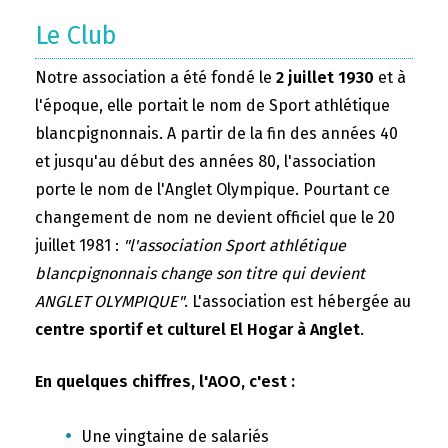
Le Club
Notre association a été fondé le
2 juillet 1930
et à
l'époque, elle portait le nom de Sport athlétique
blancpignonnais. A partir de la fin des années 40
et jusqu'au début des années 80, l'association
porte le nom de l'Anglet Olympique. Pourtant ce
changement de nom ne devient officiel que le 20
juillet 1981 :
"l'association Sport athlétique
blancpignonnais change son titre qui devient
ANGLET OLYMPIQUE"
. L'association est hébergée au
centre sportif et culturel El Hogar à Anglet
.
En quelques chiffres, l'AOO, c'est :
Une vingtaine de salariés