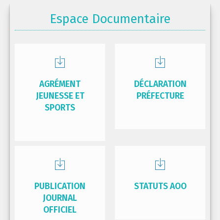
Espace Documentaire
AGRÉMENT
DÉCLARATION
JEUNESSE ET
PRÉFECTURE
SPORTS
PUBLICATION
STATUTS AOO
JOURNAL
OFFICIEL