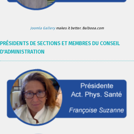
Joomla Gallery
makes it better. Balbooa.com
PRÉSIDENTS DE SECTIONS ET MEMBRES DU CONSEIL
D'ADMINISTRATION