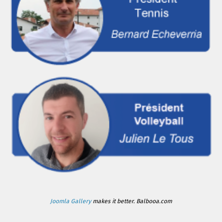
Joomla Gallery
makes it better. Balbooa.com