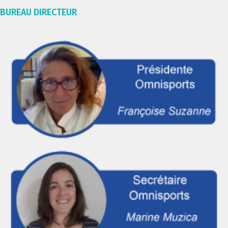
BUREAU DIRECTEUR