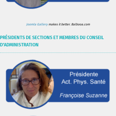
Joomla Gallery
makes it better. Balbooa.com
PRÉSIDENTS DE SECTIONS ET MEMBRES DU CONSEIL
D'ADMINISTRATION