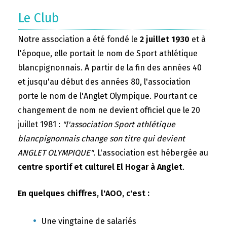
Le Club
Notre association a été fondé le
2 juillet 1930
et à
l'époque, elle portait le nom de Sport athlétique
blancpignonnais. A partir de la fin des années 40
et jusqu'au début des années 80, l'association
porte le nom de l'Anglet Olympique. Pourtant ce
changement de nom ne devient officiel que le 20
juillet 1981 :
"l'association Sport athlétique
blancpignonnais change son titre qui devient
ANGLET OLYMPIQUE"
. L'association est hébergée au
centre sportif et culturel El Hogar à Anglet
.
En quelques chiffres, l'AOO, c'est :
Une vingtaine de salariés