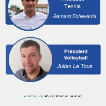
Joomla Gallery
makes it better. Balbooa.com