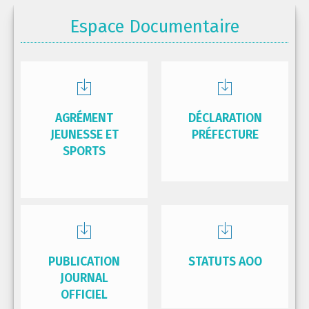
Espace Documentaire
AGRÉMENT
DÉCLARATION
JEUNESSE ET
PRÉFECTURE
SPORTS
PUBLICATION
STATUTS AOO
JOURNAL
OFFICIEL