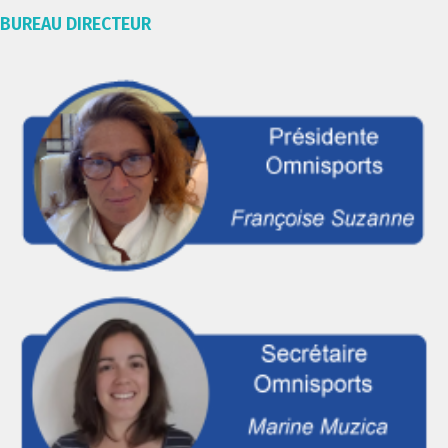
BUREAU DIRECTEUR