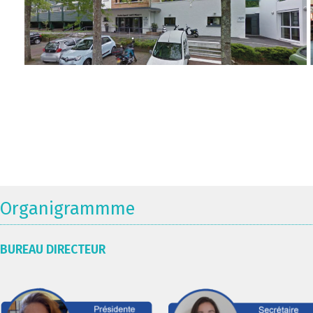
Organigrammme
BUREAU DIRECTEUR