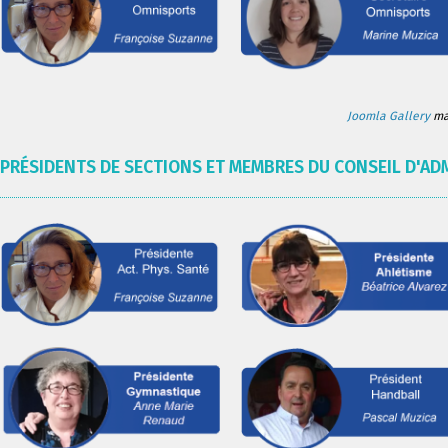
Joomla Gallery
mak
PRÉSIDENTS DE SECTIONS ET MEMBRES DU CONSEIL D'AD