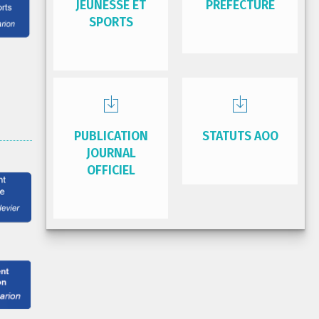
JEUNESSE ET
PRÉFECTURE
SPORTS
PUBLICATION
STATUTS AOO
JOURNAL
OFFICIEL