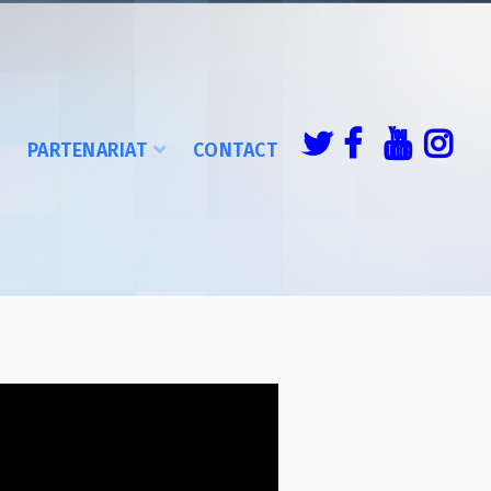
É
PARTENARIAT
CONTACT