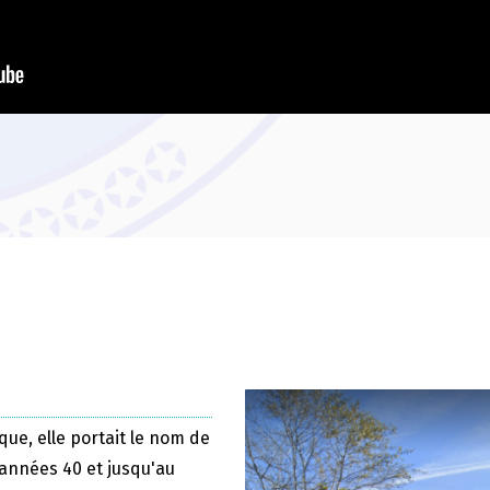
que, elle portait le nom de
 années 40 et jusqu'au