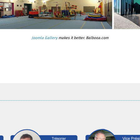
Joomla Gallery
makes it better. Balbooa.com