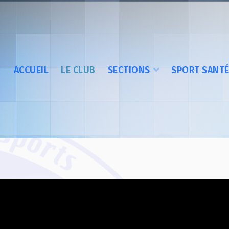
ACCUEIL
LE CLUB
SECTIONS
SPORT SANT