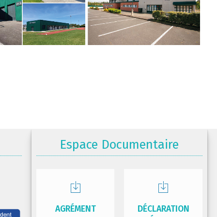
Espace Documentaire
AGRÉMENT
DÉCLARATION