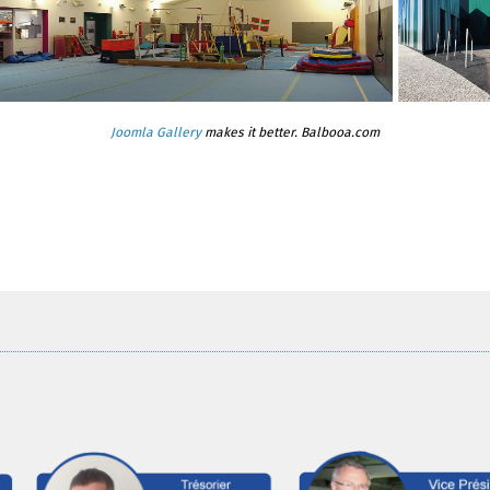
Joomla Gallery
makes it better. Balbooa.com