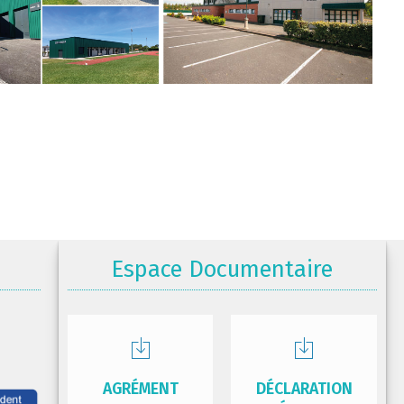
Espace Documentaire
AGRÉMENT
DÉCLARATION