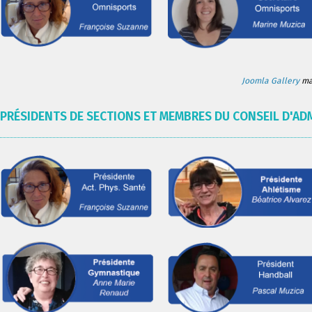
Joomla Gallery
mak
PRÉSIDENTS DE SECTIONS ET MEMBRES DU CONSEIL D'AD