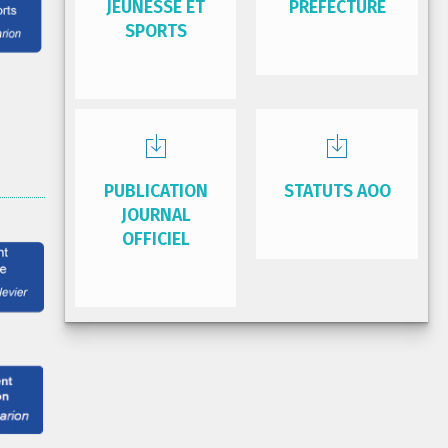
JEUNESSE ET
PRÉFECTURE
SPORTS
PUBLICATION
STATUTS AOO
JOURNAL
OFFICIEL