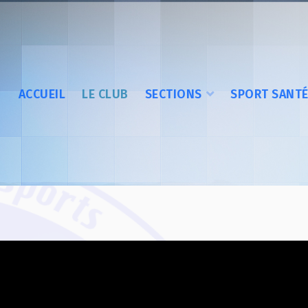
ACCUEIL
LE CLUB
SECTIONS
SPORT SANT