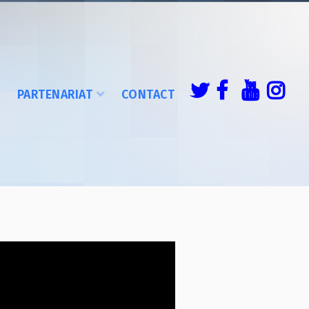
É
PARTENARIAT
CONTACT