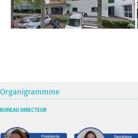
Organigrammme
BUREAU DIRECTEUR