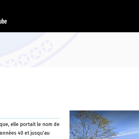
que, elle portait le nom de
 années 40 et jusqu'au