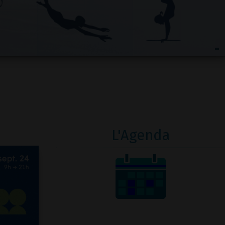
L'Agenda