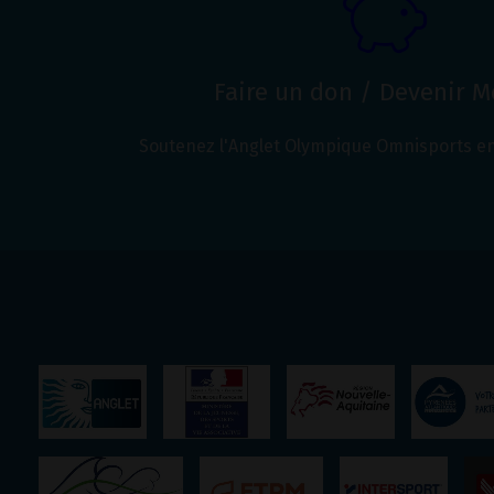
Faire un don / Devenir 
Soutenez l'Anglet Olympique Omnisports en