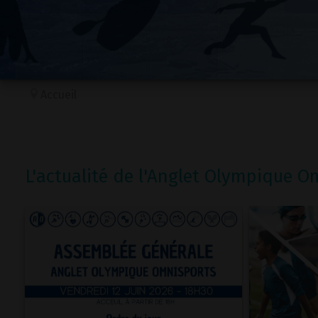
Accueil
L'actualité de l'Anglet Olympique O