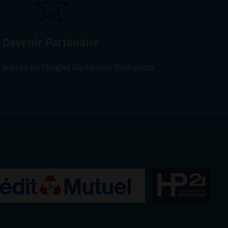
Devenir Partenaire
auprès de l'Anglet Olympique Omniports